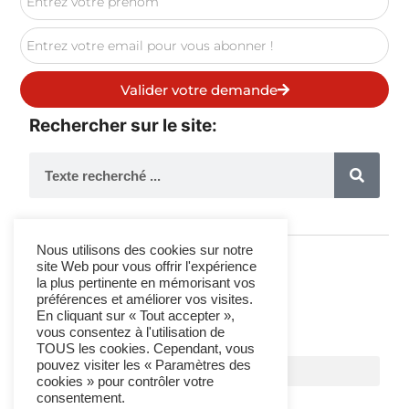
Valider votre demande
Rechercher sur le site:
Nous utilisons des cookies sur notre
site Web pour vous offrir l'expérience
la plus pertinente en mémorisant vos
Suivez-Nous
préférences et améliorer vos visites.
En cliquant sur « Tout accepter »,
vous consentez à l'utilisation de
TOUS les cookies. Cependant, vous
pouvez visiter les « Paramètres des
cookies » pour contrôler votre
consentement.