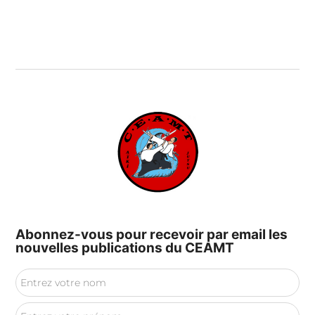
Abonnez-vous pour recevoir par email les
nouvelles publications du CEAMT