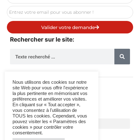
Valider votre demande
Rechercher sur le site:
Nous utilisons des cookies sur notre
site Web pour vous offrir l'expérience
la plus pertinente en mémorisant vos
Suivez-Nous
préférences et améliorer vos visites.
En cliquant sur « Tout accepter »,
vous consentez à l'utilisation de
TOUS les cookies. Cependant, vous
pouvez visiter les « Paramètres des
cookies » pour contrôler votre
consentement.