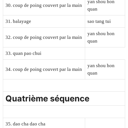
yan shou hon
30. coup de poing couvert par la main
quan
31. balayage
sao tang tui
yan shou hon
32. coup de poing couvert par la main
quan
33. quan pao chui
yan shou hon
34. coup de poing couvert par la main
quan
Quatrième séquence
35. dao cha dao cha