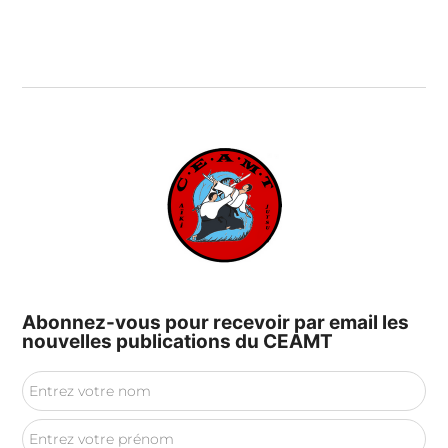
Abonnez-vous pour recevoir par email les
nouvelles publications du CEAMT