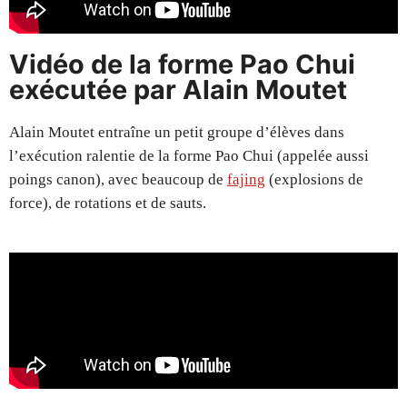
Vidéo de la forme Pao Chui
exécutée par Alain Moutet
Alain Moutet entraîne un petit groupe d’élèves dans
l’exécution ralentie de la forme Pao Chui (appelée aussi
poings canon), avec beaucoup de
fajing
(explosions de
force), de rotations et de sauts.