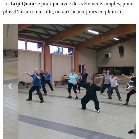
Le
Taiji Quan
se pratique avec des vêtements amples, pour
plus d’aisance en salle, ou aux beaux jours en plein air.