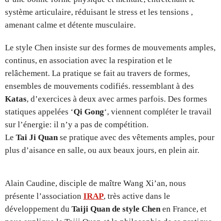
système articulaire, réduisant le stress et les tensions ,
amenant calme et détente musculaire.
Le style Chen insiste sur des formes de mouvements amples,
continus, en association avec la respiration et le
relâchement. La pratique se fait au travers de formes,
ensembles de mouvements codifiés. ressemblant à des
Katas
, d’exercices à deux avec armes parfois. Des formes
statiques appelées ‘
Qi Gong
‘, viennent compléter le travail
sur l’énergie: il n’y a pas de compétition.
Le
Tai Ji Quan
se pratique avec des vêtements amples, pour
plus d’aisance en salle, ou aux beaux jours, en plein air.
Alain Caudine, disciple de maître Wang Xi’an, nous
présente l’association
IRAP
, très active dans le
développement du
Taiji Quan de style Chen
en France, et