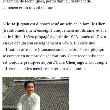
ensemble de techniques, permettant au débutant de
commencer un travail de fond.
Si le
Taiji quan
est d’abord resté au sein de la famille
Chen
(traditionnellement enseigné uniquement au fils aîné, et à la
belle fille), il s’est propagé à partir de 1928, année où
Chen
Fa Ke
débuta son enseignement à Pékin. Il existe une
affiliation officielle (transmission de maître à disciple) qui
se compte en nombre de générations. Cette reconnaissance
est toujours pratiquée aujourd’hui à
Chenjiagou
. On compte
différemment les membres extérieur à la famille.