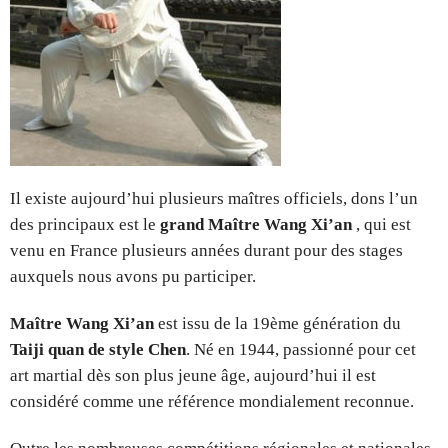
Il existe aujourd’hui plusieurs maîtres officiels, dons l’un
des principaux est le
grand
Maître Wang Xi’an
, qui est
venu en France plusieurs années durant pour des stages
auxquels nous avons pu participer.
Maître Wang Xi’an
est issu de la 19ème génération du
Taiji quan de style Chen
. Né en 1944, passionné pour cet
art martial dès son plus jeune âge, aujourd’hui il est
considéré comme une référence mondialement reconnue.