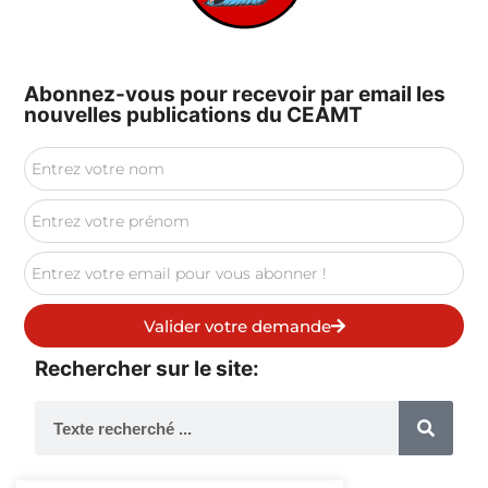
Abonnez-vous pour recevoir par email les
nouvelles publications du CEAMT
Valider votre demande
Rechercher sur le site: