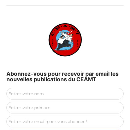
Abonnez-vous pour recevoir par email les
nouvelles publications du CEAMT