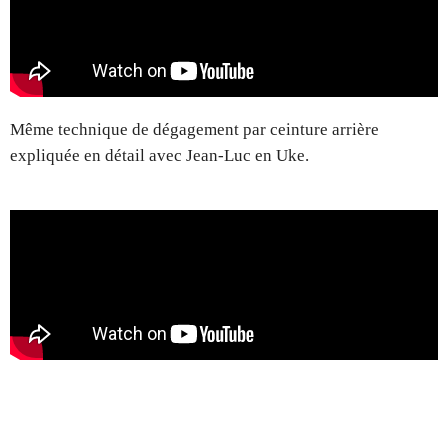
Même technique de dégagement par ceinture arrière
expliquée en détail avec Jean-Luc en Uke.