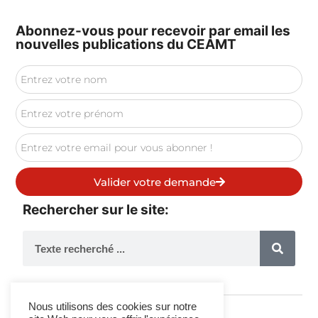
Abonnez-vous pour recevoir par email les
nouvelles publications du CEAMT
Valider votre demande
Rechercher sur le site:
Nous utilisons des cookies sur notre