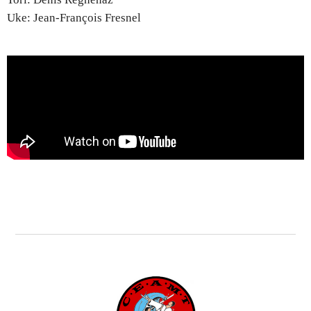
Uke: Jean-François Fresnel