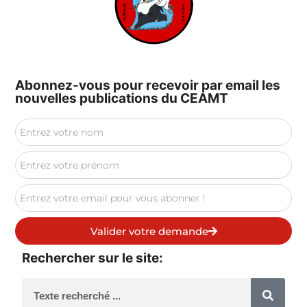
Abonnez-vous pour recevoir par email les
nouvelles publications du CEAMT
Valider votre demande
Rechercher sur le site: