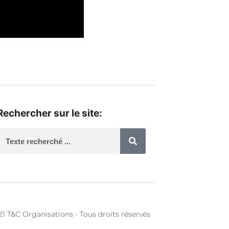
Rechercher sur le site:
1 T&C Organisations - Tous droits réservés