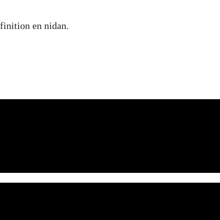
finition en nidan.