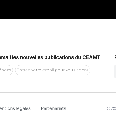
mail les nouvelles publications du CEAMT
ntions légales
Partenariats
© 202