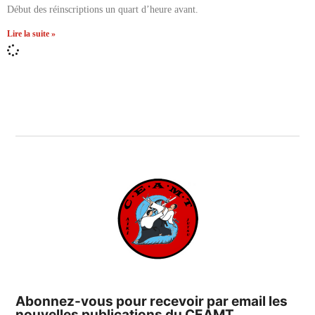
Début des réinscriptions un quart d’heure avant.
Lire la suite »
Abonnez-vous pour recevoir par email les
nouvelles publications du CEAMT