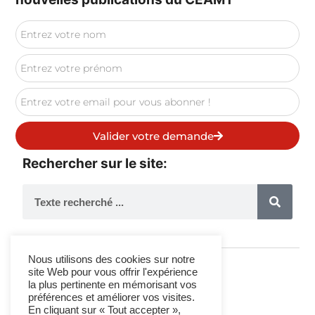
Valider votre demande
Rechercher sur le site:
Nous utilisons des cookies sur notre
site Web pour vous offrir l'expérience
la plus pertinente en mémorisant vos
Suivez-Nous
préférences et améliorer vos visites.
En cliquant sur « Tout accepter »,