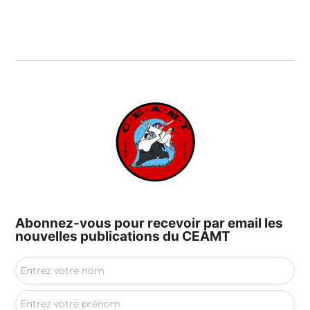
Abonnez-vous pour recevoir par email les
nouvelles publications du CEAMT