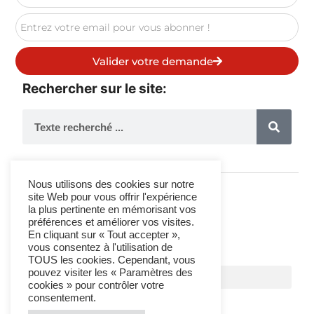
Valider votre demande
Rechercher sur le site:
Nous utilisons des cookies sur notre
site Web pour vous offrir l'expérience
la plus pertinente en mémorisant vos
Suivez-Nous
préférences et améliorer vos visites.
En cliquant sur « Tout accepter »,
vous consentez à l'utilisation de
TOUS les cookies. Cependant, vous
pouvez visiter les « Paramètres des
cookies » pour contrôler votre
consentement.