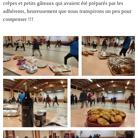
crêpes et petits gâteaux qui avaient été préparés par les
adhérents, heureusement que nous transpirons un peu pour
compenser !!!