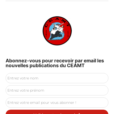
Abonnez-vous pour recevoir par email les
nouvelles publications du CEAMT