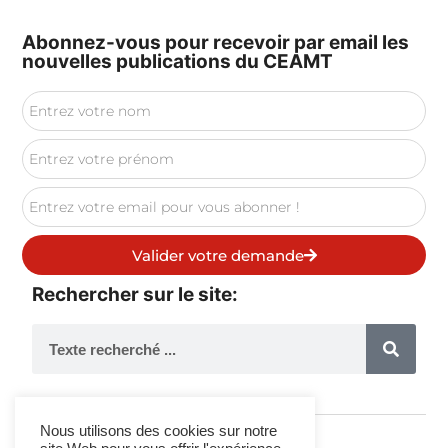
Abonnez-vous pour recevoir par email les
nouvelles publications du CEAMT
Valider votre demande
Rechercher sur le site:
Nous utilisons des cookies sur notre