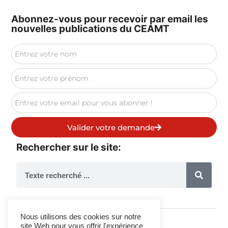
Abonnez-vous pour recevoir par email les
nouvelles publications du CEAMT
Valider votre demande
Rechercher sur le site:
Nous utilisons des cookies sur notre
site Web pour vous offrir l'expérience