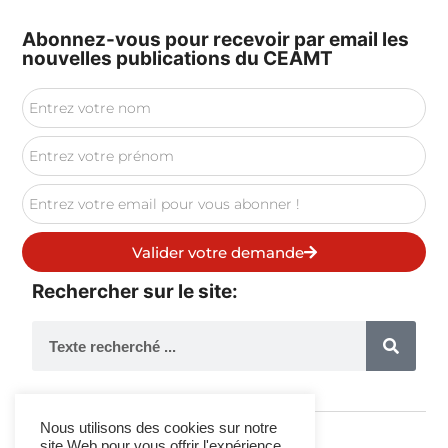
Abonnez-vous pour recevoir par email les
nouvelles publications du CEAMT
Valider votre demande
Rechercher sur le site:
Nous utilisons des cookies sur notre
site Web pour vous offrir l'expérience